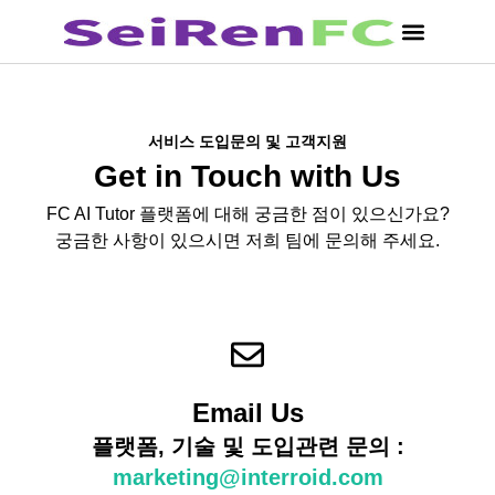
서비스 도입문의 및 고객지원
Get in Touch with Us
FC AI Tutor 플랫폼에 대해 궁금한 점이 있으신가요?
궁금한 사항이 있으시면 저희 팀에 문의해 주세요.
Email Us
플랫폼, 기술 및 도입관련 문의 :
marketing@interroid.com