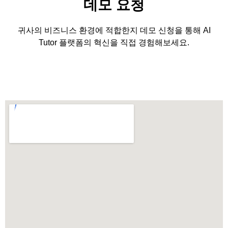
데모 요청
귀사의 비즈니스 환경에 적합한지 데모 신청을 통해 AI
Tutor 플랫폼의 혁신을 직접 경험해보세요.