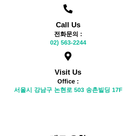
Call Us
전화문의 :
02) 563-2244
Visit Us
Office :
서울시 강남구 논현로 503 송촌빌딩 17F