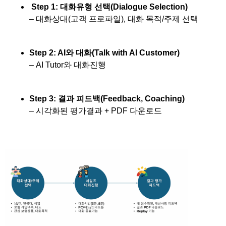
Step 1: 대화유형 선택(Dialogue Selection)
– 대화상대(고객 프로파일), 대화 목적/주제 선택
Step 2: AI와 대화(Talk with AI Customer)
– AI Tutor와 대화진행
Step 3: 결과 피드백(Feedback, Coaching)
– 시각화된 평가결과 + PDF 다운로드