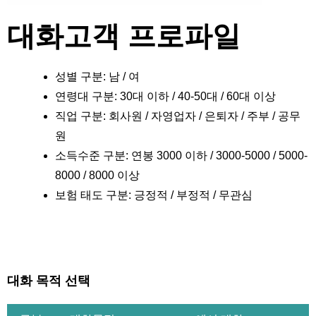
대화고객 프로파일
성별 구분: 남 / 여
연령대 구분: 30대 이하 / 40-50대 / 60대 이상
직업 구분: 회사원 / 자영업자 / 은퇴자 / 주부 / 공무
원
소득수준 구분: 연봉 3000 이하 / 3000-5000 / 5000-
8000 / 8000 이상
보험 태도 구분: 긍정적 / 부정적 / 무관심
대화 목적 선택