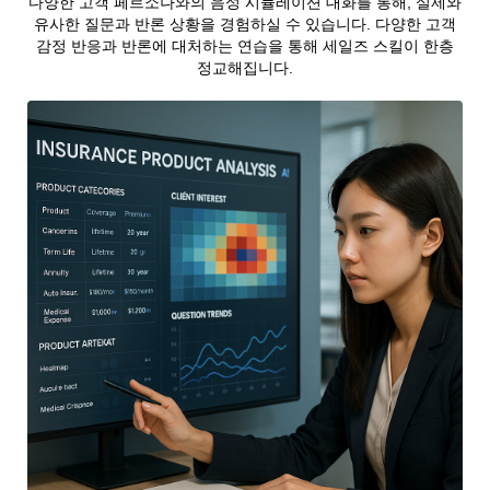
다양한 고객 페르소나와의 음성 시뮬레이션 대화를 통해, 실제와
유사한 질문과 반론 상황을 경험하실 수 있습니다. 다양한 고객
감정 반응과 반론에 대처하는 연습을 통해 세일즈 스킬이 한층
정교해집니다.