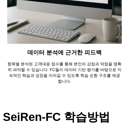
데이터 분석에 근거한 피드백
항목별 분석된 고객대응 점수를 통해 본인의 강점과 약점을 명확
히 파악할 수 있습니다. FC들이 데이터 기반 평가를 바탕으로 지
속적인 학습과 성장을 이어갈 수 있도록 학습 순환 구조를 제공
합니다.
SeiRen-FC 학습방법