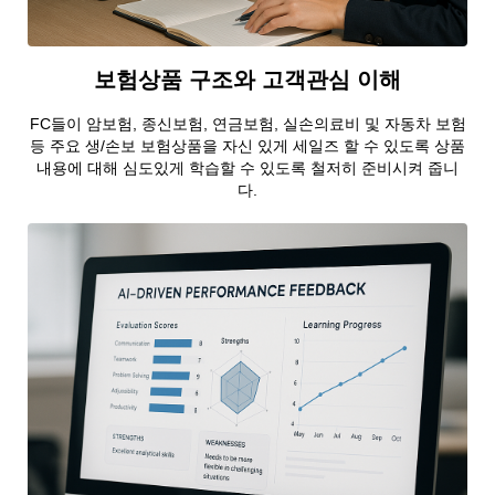
보험상품 구조와 고객관심 이해
FC들이 암보험, 종신보험, 연금보험, 실손의료비 및 자동차 보험
등 주요 생/손보 보험상품을 자신 있게 세일즈 할 수 있도록 상품
내용에 대해 심도있게 학습할 수 있도록 철저히 준비시켜 줍니
다.