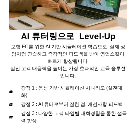
AI 튜터링으로
Level-Up
보험 FC를 위한 AI 기반 시뮬레이션 학습으로, 실제 상
담처럼 연습하고 즉각적인 피드백을 받아 영업스킬이
빠르게 향상됩니다.
실전 고객 대응력을 높이는 가장 효과적인 교육 솔루션
입니다.
강점 1 : 음성 기반 시뮬레이션 시나리오 (실전대
화)
강점 2 : AI 튜터로부터 잘한 점, 개선사항 피드백
강점 3 : 다양한 고객 타입별 대화경험을 통한 설득
력 향상