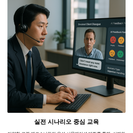
실전 시나리오 중심 교육