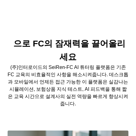
으로 FC의 잠재력을 끌어올리
세요
(주)인터로이드의 SeiRen-FC AI 튜터링 플랫폼은 기존
FC 교육의 비효율적인 사항을 해소시켜줍니다. 데스크톱
과 모바일에서 언제든 접근 가능한 이 플랫폼은 실감나는
시뮬레이션, 보험상품 지식 테스트, AI 피드백을 통해 짧
은 교육 시간으로 설계사의 실전 역량을 빠르게 향상시켜
줍니다.